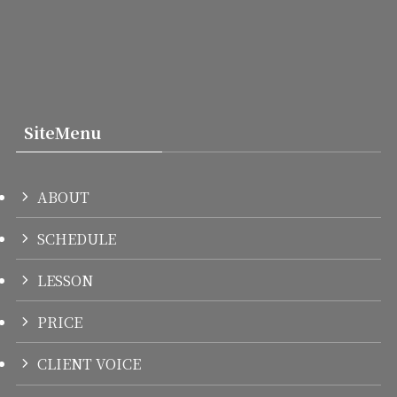
SiteMenu
ABOUT
SCHEDULE
LESSON
PRICE
CLIENT VOICE