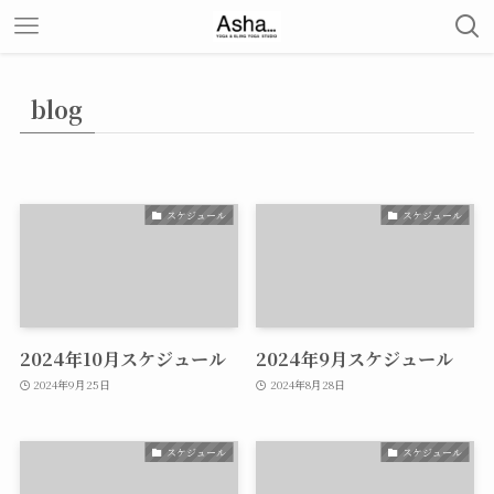
blog
スケジュール
スケジュール
2024年10月スケジュール
2024年9月スケジュール
2024年9月25日
2024年8月28日
スケジュール
スケジュール