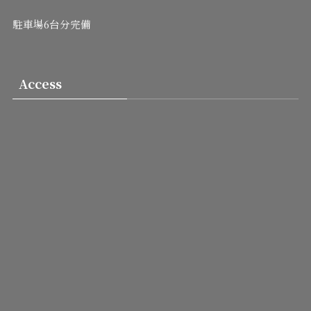
駐車場6台分完備
Access