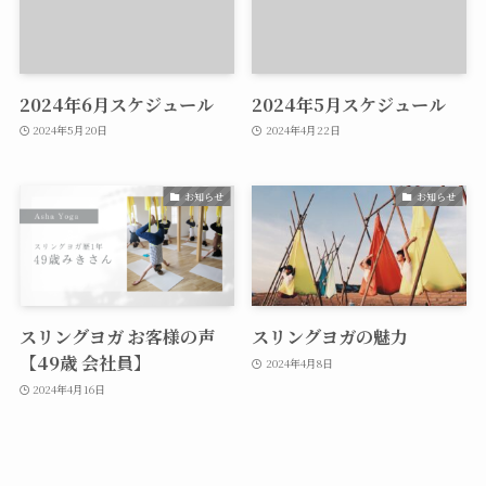
2024年6月スケジュール
2024年5月スケジュール
2024年5月20日
2024年4月22日
お知らせ
お知らせ
スリングヨガ お客様の声
スリングヨガの魅力
【49歳 会社員】
2024年4月8日
2024年4月16日