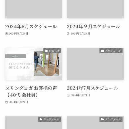
2024年8月スケジュール
2024年９月スケジュール
2024年8月28日
2024年7月28日
お知らせ
スケジュール
スリングヨガ お客様の声
2024年7月スケジュール
【40代 会社員】
2024年6月21日
2024年6月21日
スケジュール
スケジュール